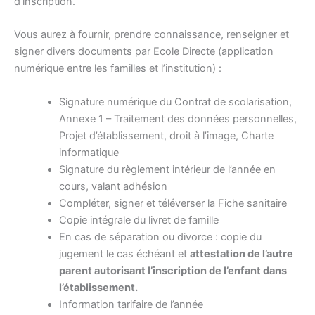
d’inscription.
Vous aurez à fournir, prendre connaissance, renseigner et
signer divers documents par Ecole Directe (application
numérique entre les familles et l’institution) :
Signature numérique du Contrat de scolarisation,
Annexe 1 – Traitement des données personnelles,
Projet d’établissement, droit à l’image, Charte
informatique
Signature du règlement intérieur de l’année en
cours, valant adhésion
Compléter, signer et téléverser la Fiche sanitaire
Copie intégrale du livret de famille
En cas de séparation ou divorce : copie du
jugement le cas échéant et
attestation de l’autre
parent autorisant l’inscription de l’enfant dans
l’établissement.
Information tarifaire de l’année