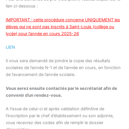
lien ci-dessous :
IMPORTANT : cette procédure concerne UNIQUEMENT les
élèves qui ne sont pas inscrits à Saint-Louis (collège ou
lycée) pour l’année en cours 2025-26
LIEN
Il vous sera demandé de joindre la copie des résultats
scolaires de l’année N-1 et de l’année en cours, en fonction
de l’avancement de l’année scolaire.
Vous serez ensuite contactés par le secrétariat afin de
convenir d’un rendez-vous.
A l’issue de celui-ci et après validation définitive de
l’inscription par le chef d’établissement ou son adjointe,
vous recevrez des codes afin de remplir le dossier