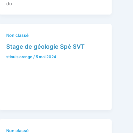
du
Non classé
Stage de géologie Spé SVT
stlouis orange
/
5 mai 2024
Non classé