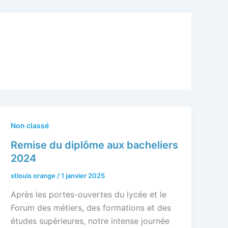
Non classé
Remise du diplôme aux bacheliers
2024
stlouis orange
/
1 janvier 2025
Après les portes-ouvertes du lycée et le
Forum des métiers, des formations et des
études supérieures, notre intense journée