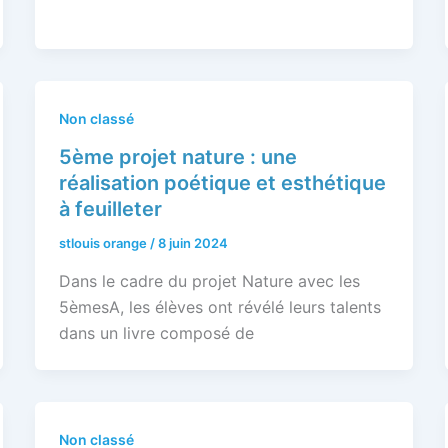
Non classé
5ème projet nature : une
réalisation poétique et esthétique
à feuilleter
stlouis orange
/
8 juin 2024
Dans le cadre du projet Nature avec les
5èmesA, les élèves ont révélé leurs talents
dans un livre composé de
Non classé