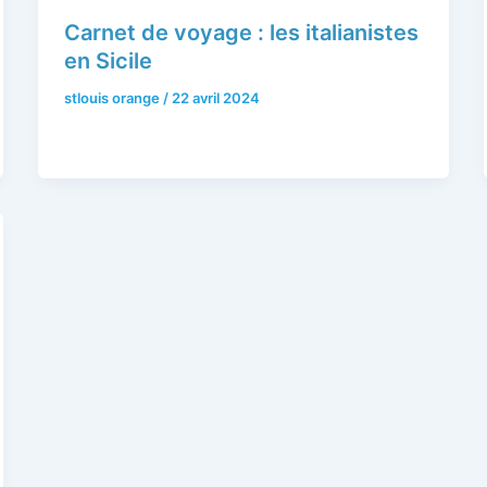
Carnet de voyage : les italianistes
en Sicile
stlouis orange
/
22 avril 2024