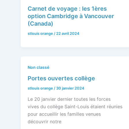
Carnet de voyage : les 1ères
option Cambridge à Vancouver
(Canada)
stlouis orange
/
22 avril 2024
Non classé
Portes ouvertes collège
stlouis orange
/
30 janvier 2024
Le 20 janvier dernier toutes les forces
vives du collège Saint-Louis étaient réunies
pour accueillir les familles venues
découvrir notre