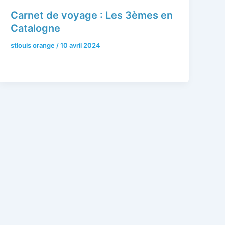
Carnet de voyage : Les 3èmes en
Catalogne
stlouis orange
/
10 avril 2024