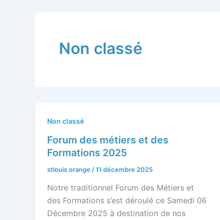
Non classé
Non classé
Forum des métiers et des
Formations 2025
stlouis orange
/
11 décembre 2025
Notre traditionnel Forum des Métiers et
des Formations s’est déroulé ce Samedi 06
Décembre 2025 à destination de nos