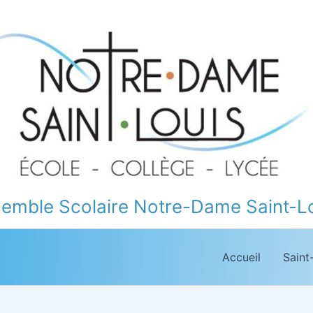
emble Scolaire Notre-Dame Saint-L
Accueil
Saint