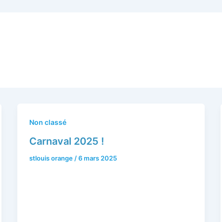
Non classé
Carnaval 2025 !
stlouis orange
/
6 mars 2025