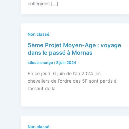
collégiens […]
Non classé
5ème Projet Moyen-Age : voyage
dans le passé à Mornas
stlouis orange
/
8 juin 2024
En ce jeudi 6 juin de l’an 2024 les
chevaliers de l’ordre des 5F sont partis à
l’assaut de la
Non classé