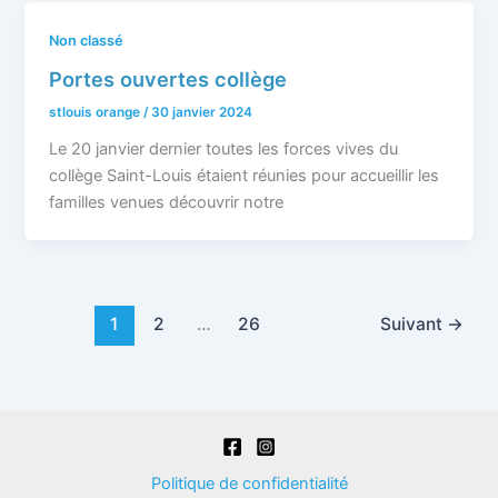
Non classé
Portes ouvertes collège
stlouis orange
/
30 janvier 2024
Le 20 janvier dernier toutes les forces vives du
collège Saint-Louis étaient réunies pour accueillir les
familles venues découvrir notre
1
2
…
26
Suivant
→
Politique de confidentialité