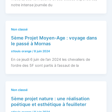
notre intense journée du
Non classé
5ème Projet Moyen-Age : voyage dans
le passé à Mornas
stlouis orange
/
8 juin 2024
En ce jeudi 6 juin de l’an 2024 les chevaliers de
l’ordre des 5F sont partis à l’assaut de la
Non classé
5ème projet nature : une réalisation
poétique et esthétique à feuilleter
stlouis orange
/
8 juin 2024