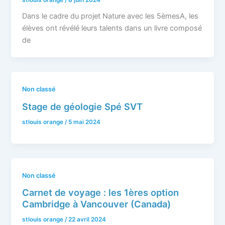
Dans le cadre du projet Nature avec les 5èmesA, les
élèves ont révélé leurs talents dans un livre composé
de
Non classé
Stage de géologie Spé SVT
stlouis orange
/
5 mai 2024
Non classé
Carnet de voyage : les 1ères option
Cambridge à Vancouver (Canada)
stlouis orange
/
22 avril 2024