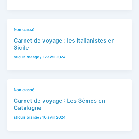
Non classé
Carnet de voyage : les italianistes en
Sicile
stlouis orange
/
22 avril 2024
Non classé
Carnet de voyage : Les 3èmes en
Catalogne
stlouis orange
/
10 avril 2024