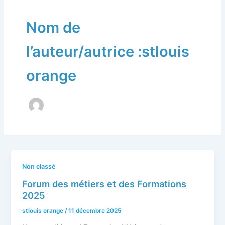
Nom de
l’auteur/autrice :stlouis
orange
Non classé
Forum des métiers et des Formations
2025
stlouis orange
/
11 décembre 2025