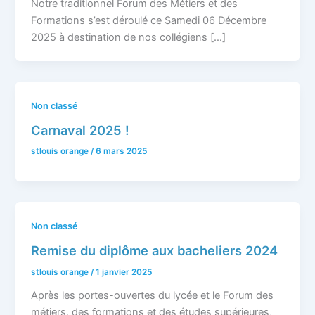
Notre traditionnel Forum des Métiers et des
Formations s’est déroulé ce Samedi 06 Décembre
2025 à destination de nos collégiens […]
Non classé
Carnaval 2025 !
stlouis orange
/
6 mars 2025
Non classé
Remise du diplôme aux bacheliers 2024
stlouis orange
/
1 janvier 2025
Après les portes-ouvertes du lycée et le Forum des
métiers, des formations et des études supérieures,